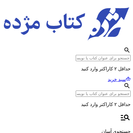
حداقل ۲ کاراکتر وارد کنید
سبد خرید
حداقل ۲ کاراکتر وارد کنید
جستجوی آسان