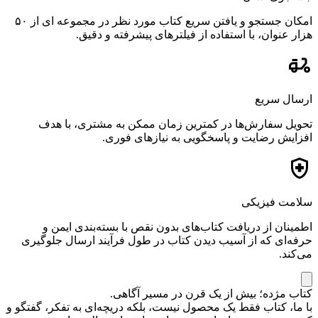
امکان جستجو و یافتن سریع کتاب مورد نظر در مجموعه ای از ۵۰
هزار عنوان، با استفاده از فیلترهای پیشرفته و دقیق.
ارسال سریع
تحویل سفارش‌ها در کمترین زمان ممکن به مشتری، با هدف
افزایش رضایت و پاسخگویی به نیازهای فوری.
سلامت فیزیکی
اطمینان از دریافت کتاب‌های بدون نقص با بسته‌بندی ایمن و
حرفه‌ای که از آسیب دیدن کتاب در طول فرآیند ارسال جلوگیری
می‌کند.
کتاب مژده؛ بیش از یک قرن در مسیر آگاهی.
با ما، کتاب فقط یک محصول نیست، بلکه دریچه‌ای به تفکر، گفتگو و