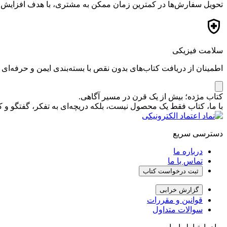
تحویل سفارش‌ها در کمترین زمان ممکن به مشتری، با هدف افزایش ر
سلامت فیزیکی
اطمینان از دریافت کتاب‌های بدون نقص با بسته‌بندی ایمن و حرفه‌ای
کتاب مژده؛ بیش از یک قرن در مسیر آگاهی.
با ما، کتاب فقط یک محصول نیست، بلکه دریچه‌ای به تفکر، گفتگو 
دسترسی سریع
درباره ما
تماس با ما
ثبت درخواست کتاب
گزارش خرابی
قوانین و مقررات
سوالات متداول