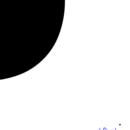
اینستاگرام