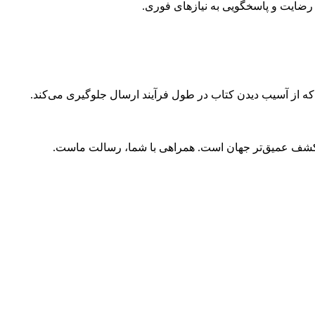
ضایت و پاسخگویی به نیازهای فوری.
 که از آسیب دیدن کتاب در طول فرآیند ارسال جلوگیری می‌کند.
و کشف عمیق‌تر جهان است. همراهی با شما، رسالت ماست.