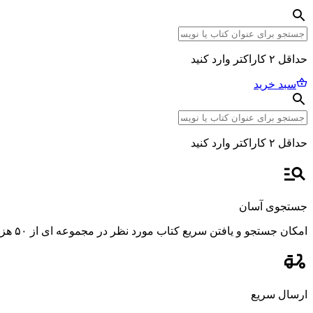
حداقل ۲ کاراکتر وارد کنید
سبد خرید
حداقل ۲ کاراکتر وارد کنید
جستجوی آسان
امکان جستجو و یافتن سریع کتاب مورد نظر در مجموعه ای از ۵۰ هزار عنوان، با استفاده از فیلترهای پیشرفته و دقیق.
ارسال سریع