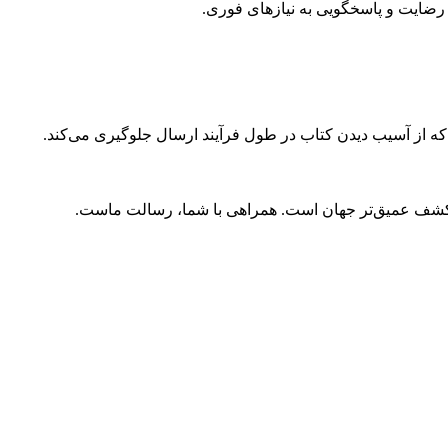
ضایت و پاسخگویی به نیازهای فوری.
 که از آسیب دیدن کتاب در طول فرآیند ارسال جلوگیری می‌کند.
و کشف عمیق‌تر جهان است. همراهی با شما، رسالت ماست.