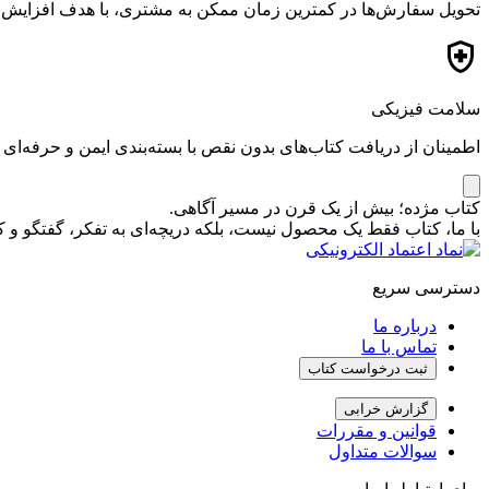
تحویل سفارش‌ها در کمترین زمان ممکن به مشتری، با هدف افزایش ر
سلامت فیزیکی
اطمینان از دریافت کتاب‌های بدون نقص با بسته‌بندی ایمن و حرفه‌ای
کتاب مژده؛ بیش از یک قرن در مسیر آگاهی.
با ما، کتاب فقط یک محصول نیست، بلکه دریچه‌ای به تفکر، گفتگو 
دسترسی سریع
درباره ما
تماس با ما
ثبت درخواست کتاب
گزارش خرابی
قوانین و مقررات
سوالات متداول