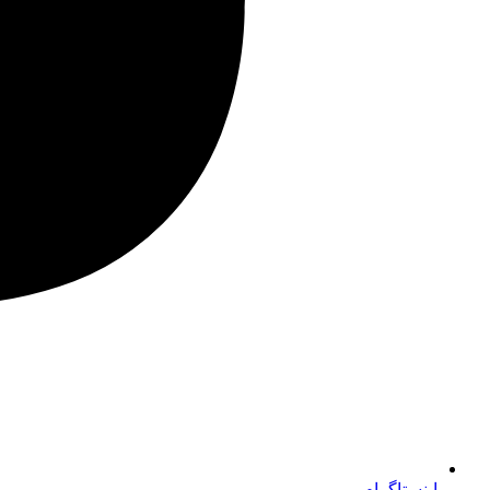
اینستاگرام