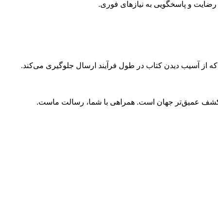
ضایت و پاسخگویی به نیازهای فوری.
 که از آسیب دیدن کتاب در طول فرآیند ارسال جلوگیری می‌کند.
و کشف عمیق‌تر جهان است. همراهی با شما، رسالت ماست.