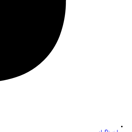
اینستاگرام