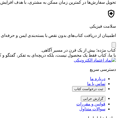
تحویل سفارش‌ها در کمترین زمان ممکن به مشتری، با هدف افزایش ر
سلامت فیزیکی
اطمینان از دریافت کتاب‌های بدون نقص با بسته‌بندی ایمن و حرفه‌ای
کتاب مژده؛ بیش از یک قرن در مسیر آگاهی.
با ما، کتاب فقط یک محصول نیست، بلکه دریچه‌ای به تفکر، گفتگو 
دسترسی سریع
درباره ما
تماس با ما
ثبت درخواست کتاب
گزارش خرابی
قوانین و مقررات
سوالات متداول