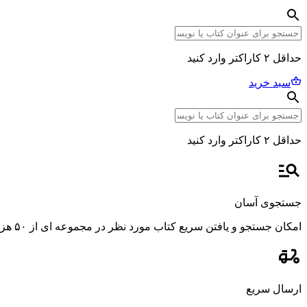
حداقل ۲ کاراکتر وارد کنید
سبد خرید
حداقل ۲ کاراکتر وارد کنید
جستجوی آسان
امکان جستجو و یافتن سریع کتاب مورد نظر در مجموعه ای از ۵۰ هزار عنوان، با استفاده از فیلترهای پیشرفته و دقیق.
ارسال سریع