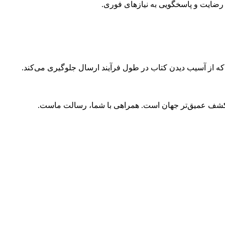
ضایت و پاسخگویی به نیازهای فوری.
 که از آسیب دیدن کتاب در طول فرآیند ارسال جلوگیری می‌کند.
و کشف عمیق‌تر جهان است. همراهی با شما، رسالت ماست.