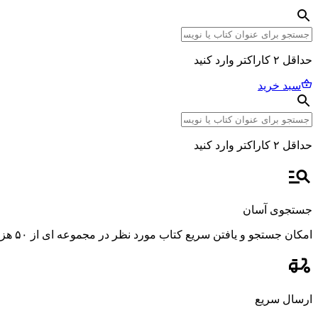
حداقل ۲ کاراکتر وارد کنید
سبد خرید
حداقل ۲ کاراکتر وارد کنید
جستجوی آسان
امکان جستجو و یافتن سریع کتاب مورد نظر در مجموعه ای از ۵۰ هزار عنوان، با استفاده از فیلترهای پیشرفته و دقیق.
ارسال سریع