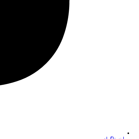
اینستاگرام