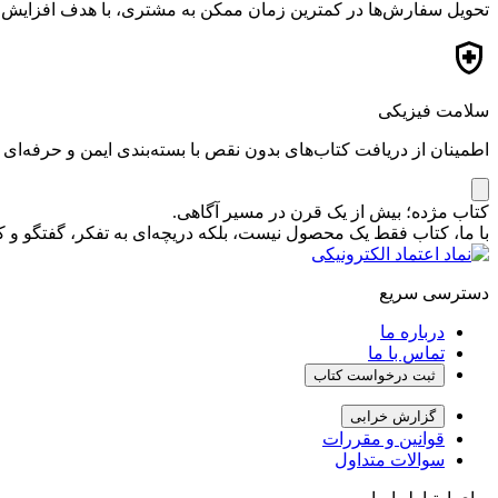
تحویل سفارش‌ها در کمترین زمان ممکن به مشتری، با هدف افزایش ر
سلامت فیزیکی
اطمینان از دریافت کتاب‌های بدون نقص با بسته‌بندی ایمن و حرفه‌ای
کتاب مژده؛ بیش از یک قرن در مسیر آگاهی.
با ما، کتاب فقط یک محصول نیست، بلکه دریچه‌ای به تفکر، گفتگو 
دسترسی سریع
درباره ما
تماس با ما
ثبت درخواست کتاب
گزارش خرابی
قوانین و مقررات
سوالات متداول