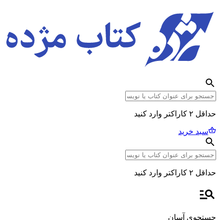
حداقل ۲ کاراکتر وارد کنید
سبد خرید
حداقل ۲ کاراکتر وارد کنید
جستجوی آسان