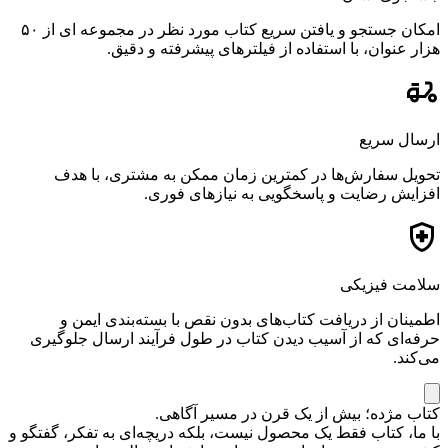
امکان جستجو و یافتن سریع کتاب مورد نظر در مجموعه ای از ۵۰
هزار عنوان، با استفاده از فیلترهای پیشرفته و دقیق.
ارسال سریع
تحویل سفارش‌ها در کمترین زمان ممکن به مشتری، با هدف
افزایش رضایت و پاسخگویی به نیازهای فوری.
سلامت فیزیکی
اطمینان از دریافت کتاب‌های بدون نقص با بسته‌بندی ایمن و
حرفه‌ای که از آسیب دیدن کتاب در طول فرآیند ارسال جلوگیری
می‌کند.
کتاب مژده؛ بیش از یک قرن در مسیر آگاهی.
با ما، کتاب فقط یک محصول نیست، بلکه دریچه‌ای به تفکر، گفتگو و