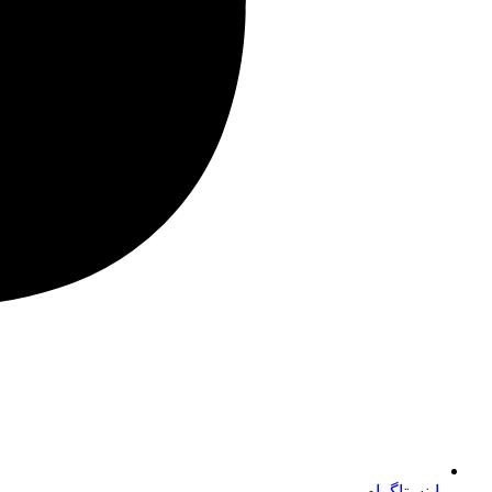
اینستاگرام