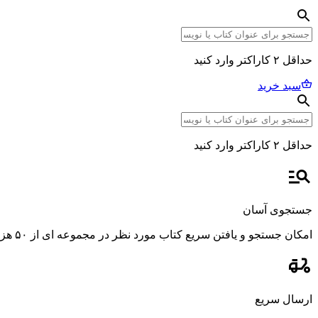
حداقل ۲ کاراکتر وارد کنید
سبد خرید
حداقل ۲ کاراکتر وارد کنید
جستجوی آسان
امکان جستجو و یافتن سریع کتاب مورد نظر در مجموعه ای از ۵۰ هزار عنوان، با استفاده از فیلترهای پیشرفته و دقیق.
ارسال سریع