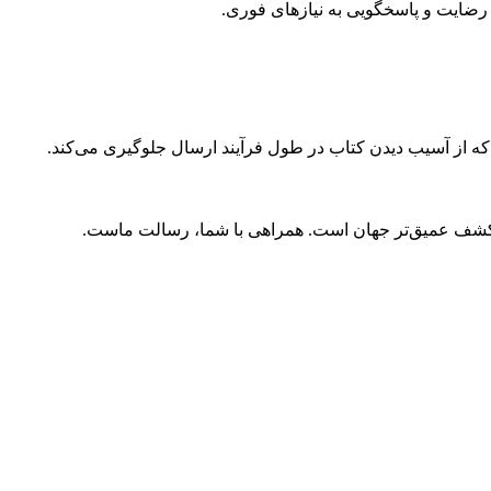
ضایت و پاسخگویی به نیازهای فوری.
 که از آسیب دیدن کتاب در طول فرآیند ارسال جلوگیری می‌کند.
و کشف عمیق‌تر جهان است. همراهی با شما، رسالت ماست.