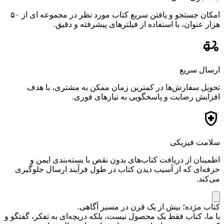
امکان جستجو و یافتن سریع کتاب مورد نظر در مجموعه ای از ۵۰
هزار عنوان، با استفاده از فیلترهای پیشرفته و دقیق.
ارسال سریع
تحویل سفارش‌ها در کمترین زمان ممکن به مشتری، با هدف
افزایش رضایت و پاسخگویی به نیازهای فوری.
سلامت فیزیکی
اطمینان از دریافت کتاب‌های بدون نقص با بسته‌بندی ایمن و
حرفه‌ای که از آسیب دیدن کتاب در طول فرآیند ارسال جلوگیری
می‌کند.
کتاب مژده؛ بیش از یک قرن در مسیر آگاهی.
با ما، کتاب فقط یک محصول نیست، بلکه دریچه‌ای به تفکر، گفتگو و