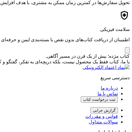
تحویل سفارش‌ها در کمترین زمان ممکن به مشتری، با هدف افزایش ر
سلامت فیزیکی
اطمینان از دریافت کتاب‌های بدون نقص با بسته‌بندی ایمن و حرفه‌ای
کتاب مژده؛ بیش از یک قرن در مسیر آگاهی.
با ما، کتاب فقط یک محصول نیست، بلکه دریچه‌ای به تفکر، گفتگو 
دسترسی سریع
درباره ما
تماس با ما
ثبت درخواست کتاب
گزارش خرابی
قوانین و مقررات
سوالات متداول