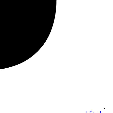
اینستاگرام