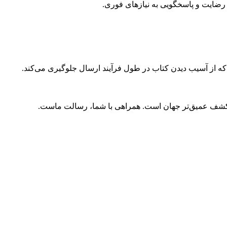
ضایت و پاسخگویی به نیازهای فوری.
 که از آسیب دیدن کتاب در طول فرآیند ارسال جلوگیری می‌کند.
و کشف عمیق‌تر جهان است. همراهی با شما، رسالت ماست.