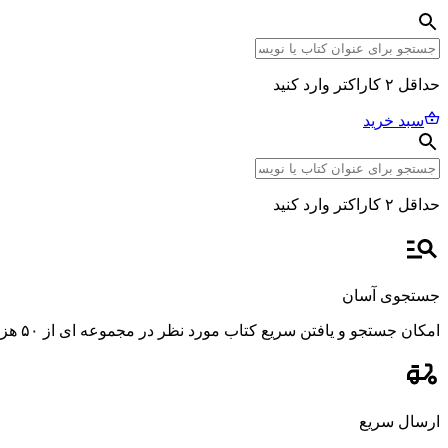
حداقل ۲ کاراکتر وارد کنید
سبد خرید
حداقل ۲ کاراکتر وارد کنید
جستجوی آسان
امکان جستجو و یافتن سریع کتاب مورد نظر در مجموعه ای از ۵۰ هزار عنوان، با استفاده از فیلترهای پیشرفته و دقیق.
ارسال سریع