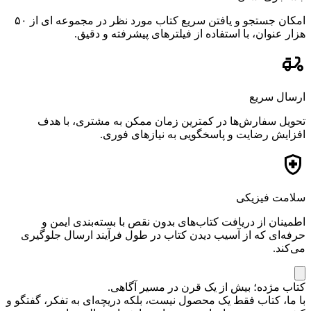
امکان جستجو و یافتن سریع کتاب مورد نظر در مجموعه ای از ۵۰
هزار عنوان، با استفاده از فیلترهای پیشرفته و دقیق.
ارسال سریع
تحویل سفارش‌ها در کمترین زمان ممکن به مشتری، با هدف
افزایش رضایت و پاسخگویی به نیازهای فوری.
سلامت فیزیکی
اطمینان از دریافت کتاب‌های بدون نقص با بسته‌بندی ایمن و
حرفه‌ای که از آسیب دیدن کتاب در طول فرآیند ارسال جلوگیری
می‌کند.
کتاب مژده؛ بیش از یک قرن در مسیر آگاهی.
با ما، کتاب فقط یک محصول نیست، بلکه دریچه‌ای به تفکر، گفتگو و