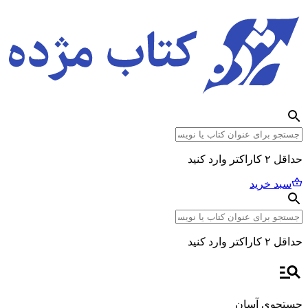
حداقل ۲ کاراکتر وارد کنید
سبد خرید
حداقل ۲ کاراکتر وارد کنید
جستجوی آسان