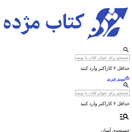
حداقل ۲ کاراکتر وارد کنید
سبد خرید
حداقل ۲ کاراکتر وارد کنید
جستجوی آسان