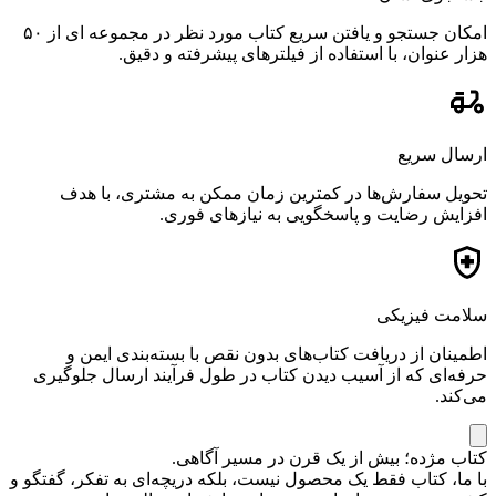
امکان جستجو و یافتن سریع کتاب مورد نظر در مجموعه ای از ۵۰
هزار عنوان، با استفاده از فیلترهای پیشرفته و دقیق.
ارسال سریع
تحویل سفارش‌ها در کمترین زمان ممکن به مشتری، با هدف
افزایش رضایت و پاسخگویی به نیازهای فوری.
سلامت فیزیکی
اطمینان از دریافت کتاب‌های بدون نقص با بسته‌بندی ایمن و
حرفه‌ای که از آسیب دیدن کتاب در طول فرآیند ارسال جلوگیری
می‌کند.
کتاب مژده؛ بیش از یک قرن در مسیر آگاهی.
با ما، کتاب فقط یک محصول نیست، بلکه دریچه‌ای به تفکر، گفتگو و