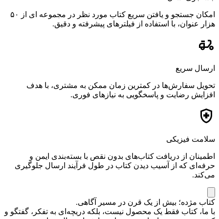
امکان جستجو و یافتن سریع کتاب مورد نظر در مجموعه ای از ۵۰
هزار عنوان، با استفاده از فیلترهای پیشرفته و دقیق.
ارسال سریع
تحویل سفارش‌ها در کمترین زمان ممکن به مشتری، با هدف
افزایش رضایت و پاسخگویی به نیازهای فوری.
سلامت فیزیکی
اطمینان از دریافت کتاب‌های بدون نقص با بسته‌بندی ایمن و
حرفه‌ای که از آسیب دیدن کتاب در طول فرآیند ارسال جلوگیری
می‌کند.
کتاب مژده؛ بیش از یک قرن در مسیر آگاهی.
با ما، کتاب فقط یک محصول نیست، بلکه دریچه‌ای به تفکر، گفتگو و