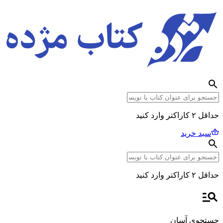
حداقل ۲ کاراکتر وارد کنید
سبد خرید
حداقل ۲ کاراکتر وارد کنید
جستجوی آسان