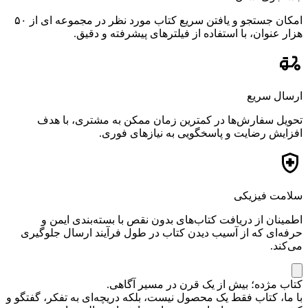
امکان جستجو و یافتن سریع کتاب مورد نظر در مجموعه ای از ۵۰
هزار عنوان، با استفاده از فیلترهای پیشرفته و دقیق.
ارسال سریع
تحویل سفارش‌ها در کمترین زمان ممکن به مشتری، با هدف
افزایش رضایت و پاسخگویی به نیازهای فوری.
سلامت فیزیکی
اطمینان از دریافت کتاب‌های بدون نقص با بسته‌بندی ایمن و
حرفه‌ای که از آسیب دیدن کتاب در طول فرآیند ارسال جلوگیری
می‌کند.
کتاب مژده؛ بیش از یک قرن در مسیر آگاهی.
با ما، کتاب فقط یک محصول نیست، بلکه دریچه‌ای به تفکر، گفتگو و