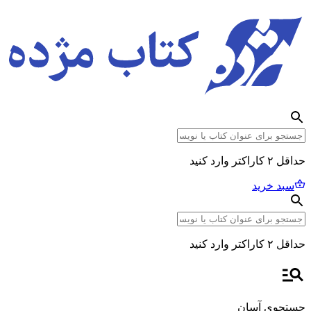
حداقل ۲ کاراکتر وارد کنید
سبد خرید
حداقل ۲ کاراکتر وارد کنید
جستجوی آسان