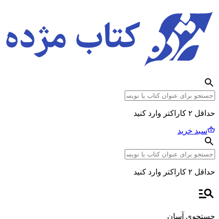
حداقل ۲ کاراکتر وارد کنید
سبد خرید
حداقل ۲ کاراکتر وارد کنید
جستجوی آسان