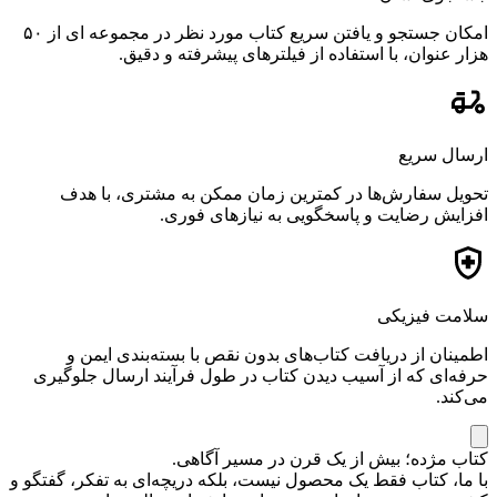
امکان جستجو و یافتن سریع کتاب مورد نظر در مجموعه ای از ۵۰
هزار عنوان، با استفاده از فیلترهای پیشرفته و دقیق.
ارسال سریع
تحویل سفارش‌ها در کمترین زمان ممکن به مشتری، با هدف
افزایش رضایت و پاسخگویی به نیازهای فوری.
سلامت فیزیکی
اطمینان از دریافت کتاب‌های بدون نقص با بسته‌بندی ایمن و
حرفه‌ای که از آسیب دیدن کتاب در طول فرآیند ارسال جلوگیری
می‌کند.
کتاب مژده؛ بیش از یک قرن در مسیر آگاهی.
با ما، کتاب فقط یک محصول نیست، بلکه دریچه‌ای به تفکر، گفتگو و