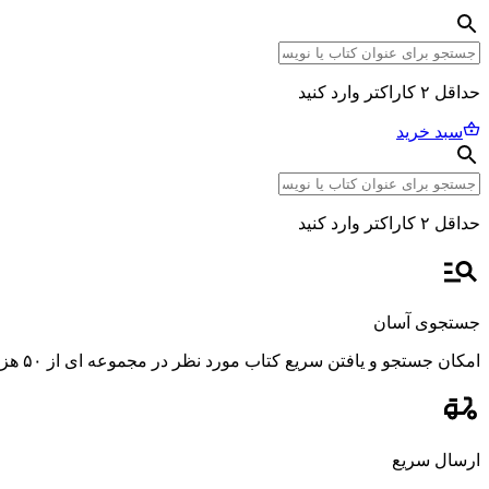
حداقل ۲ کاراکتر وارد کنید
سبد خرید
حداقل ۲ کاراکتر وارد کنید
جستجوی آسان
امکان جستجو و یافتن سریع کتاب مورد نظر در مجموعه ای از ۵۰ هزار عنوان، با استفاده از فیلترهای پیشرفته و دقیق.
ارسال سریع