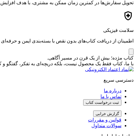
تحویل سفارش‌ها در کمترین زمان ممکن به مشتری، با هدف افزایش ر
سلامت فیزیکی
اطمینان از دریافت کتاب‌های بدون نقص با بسته‌بندی ایمن و حرفه‌ای
کتاب مژده؛ بیش از یک قرن در مسیر آگاهی.
با ما، کتاب فقط یک محصول نیست، بلکه دریچه‌ای به تفکر، گفتگو 
دسترسی سریع
درباره ما
تماس با ما
ثبت درخواست کتاب
گزارش خرابی
قوانین و مقررات
سوالات متداول