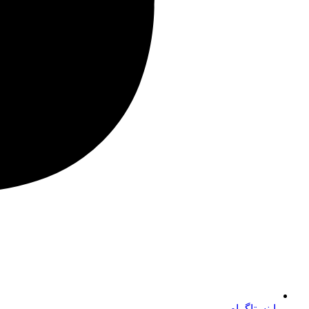
اینستاگرام