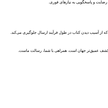
ضایت و پاسخگویی به نیازهای فوری.
 که از آسیب دیدن کتاب در طول فرآیند ارسال جلوگیری می‌کند.
و کشف عمیق‌تر جهان است. همراهی با شما، رسالت ماست.