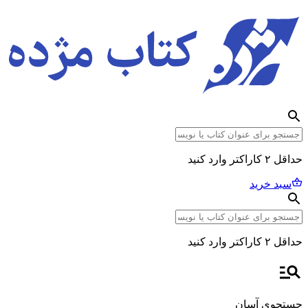
حداقل ۲ کاراکتر وارد کنید
سبد خرید
حداقل ۲ کاراکتر وارد کنید
جستجوی آسان