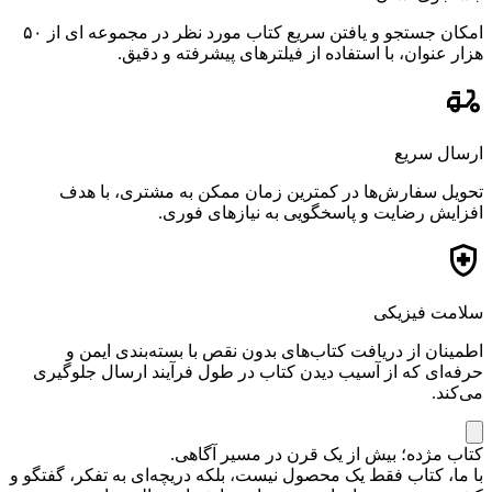
امکان جستجو و یافتن سریع کتاب مورد نظر در مجموعه ای از ۵۰
هزار عنوان، با استفاده از فیلترهای پیشرفته و دقیق.
ارسال سریع
تحویل سفارش‌ها در کمترین زمان ممکن به مشتری، با هدف
افزایش رضایت و پاسخگویی به نیازهای فوری.
سلامت فیزیکی
اطمینان از دریافت کتاب‌های بدون نقص با بسته‌بندی ایمن و
حرفه‌ای که از آسیب دیدن کتاب در طول فرآیند ارسال جلوگیری
می‌کند.
کتاب مژده؛ بیش از یک قرن در مسیر آگاهی.
با ما، کتاب فقط یک محصول نیست، بلکه دریچه‌ای به تفکر، گفتگو و