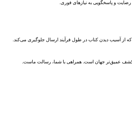
ضایت و پاسخگویی به نیازهای فوری.
 که از آسیب دیدن کتاب در طول فرآیند ارسال جلوگیری می‌کند.
و کشف عمیق‌تر جهان است. همراهی با شما، رسالت ماست.