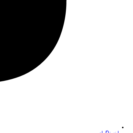
اینستاگرام