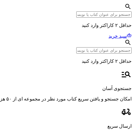
حداقل ۲ کاراکتر وارد کنید
سبد خرید
حداقل ۲ کاراکتر وارد کنید
جستجوی آسان
امکان جستجو و یافتن سریع کتاب مورد نظر در مجموعه ای از ۵۰ هزار عنوان، با استفاده از فیلترهای پیشرفته و دقیق.
ارسال سریع