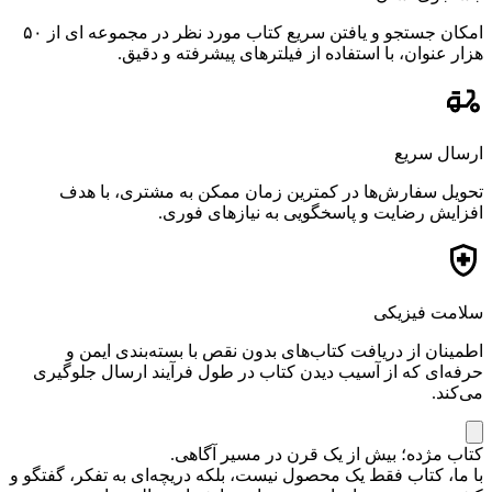
امکان جستجو و یافتن سریع کتاب مورد نظر در مجموعه ای از ۵۰
هزار عنوان، با استفاده از فیلترهای پیشرفته و دقیق.
ارسال سریع
تحویل سفارش‌ها در کمترین زمان ممکن به مشتری، با هدف
افزایش رضایت و پاسخگویی به نیازهای فوری.
سلامت فیزیکی
اطمینان از دریافت کتاب‌های بدون نقص با بسته‌بندی ایمن و
حرفه‌ای که از آسیب دیدن کتاب در طول فرآیند ارسال جلوگیری
می‌کند.
کتاب مژده؛ بیش از یک قرن در مسیر آگاهی.
با ما، کتاب فقط یک محصول نیست، بلکه دریچه‌ای به تفکر، گفتگو و