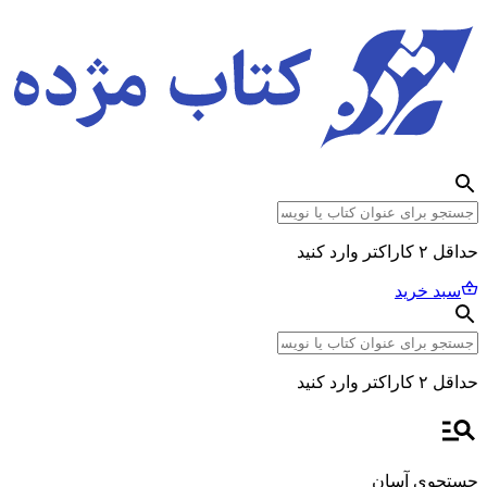
حداقل ۲ کاراکتر وارد کنید
سبد خرید
حداقل ۲ کاراکتر وارد کنید
جستجوی آسان