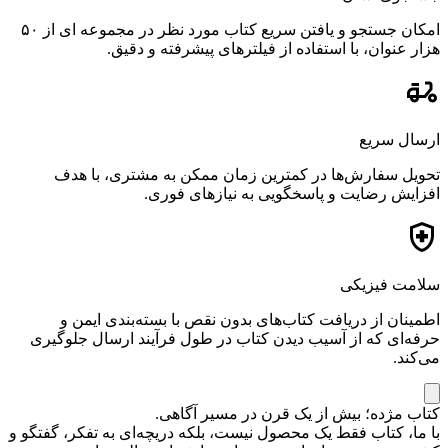
امکان جستجو و یافتن سریع کتاب مورد نظر در مجموعه ای از ۵۰
هزار عنوان، با استفاده از فیلترهای پیشرفته و دقیق.
ارسال سریع
تحویل سفارش‌ها در کمترین زمان ممکن به مشتری، با هدف
افزایش رضایت و پاسخگویی به نیازهای فوری.
سلامت فیزیکی
اطمینان از دریافت کتاب‌های بدون نقص با بسته‌بندی ایمن و
حرفه‌ای که از آسیب دیدن کتاب در طول فرآیند ارسال جلوگیری
می‌کند.
کتاب مژده؛ بیش از یک قرن در مسیر آگاهی.
با ما، کتاب فقط یک محصول نیست، بلکه دریچه‌ای به تفکر، گفتگو و