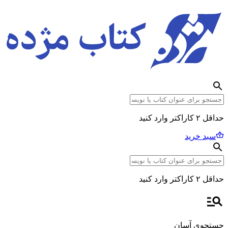
حداقل ۲ کاراکتر وارد کنید
سبد خرید
حداقل ۲ کاراکتر وارد کنید
جستجوی آسان