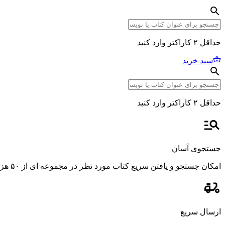
حداقل ۲ کاراکتر وارد کنید
سبد خرید
حداقل ۲ کاراکتر وارد کنید
جستجوی آسان
امکان جستجو و یافتن سریع کتاب مورد نظر در مجموعه ای از ۵۰ هزار عنوان، با استفاده از فیلترهای پیشرفته و دقیق.
ارسال سریع