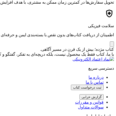
تحویل سفارش‌ها در کمترین زمان ممکن به مشتری، با هدف افزایش ر
سلامت فیزیکی
اطمینان از دریافت کتاب‌های بدون نقص با بسته‌بندی ایمن و حرفه‌ای
کتاب مژده؛ بیش از یک قرن در مسیر آگاهی.
با ما، کتاب فقط یک محصول نیست، بلکه دریچه‌ای به تفکر، گفتگو 
دسترسی سریع
درباره ما
تماس با ما
ثبت درخواست کتاب
گزارش خرابی
قوانین و مقررات
سوالات متداول