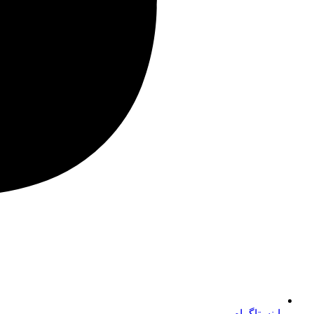
اینستاگرام