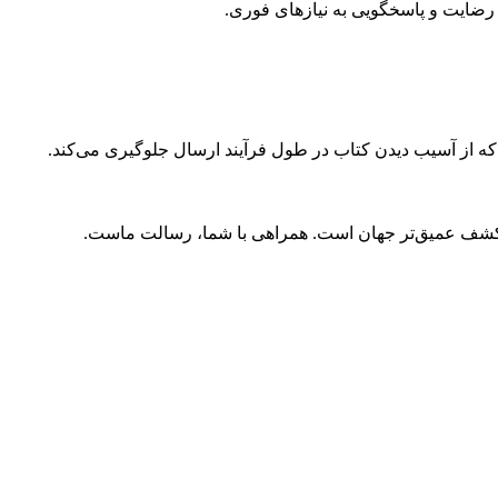
ضایت و پاسخگویی به نیازهای فوری.
 که از آسیب دیدن کتاب در طول فرآیند ارسال جلوگیری می‌کند.
و کشف عمیق‌تر جهان است. همراهی با شما، رسالت ماست.