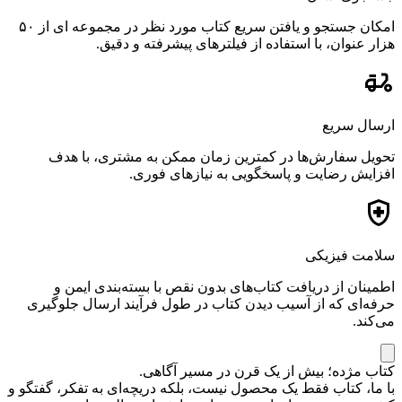
امکان جستجو و یافتن سریع کتاب مورد نظر در مجموعه ای از ۵۰
هزار عنوان، با استفاده از فیلترهای پیشرفته و دقیق.
ارسال سریع
تحویل سفارش‌ها در کمترین زمان ممکن به مشتری، با هدف
افزایش رضایت و پاسخگویی به نیازهای فوری.
سلامت فیزیکی
اطمینان از دریافت کتاب‌های بدون نقص با بسته‌بندی ایمن و
حرفه‌ای که از آسیب دیدن کتاب در طول فرآیند ارسال جلوگیری
می‌کند.
کتاب مژده؛ بیش از یک قرن در مسیر آگاهی.
با ما، کتاب فقط یک محصول نیست، بلکه دریچه‌ای به تفکر، گفتگو و