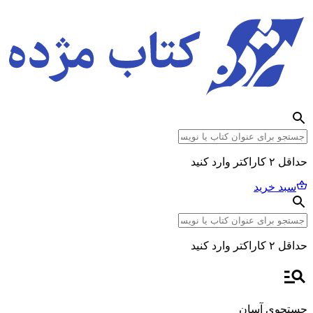
حداقل ۲ کاراکتر وارد کنید
سبد خرید
حداقل ۲ کاراکتر وارد کنید
جستجوی آسان