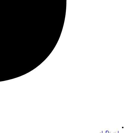
اینستاگرام