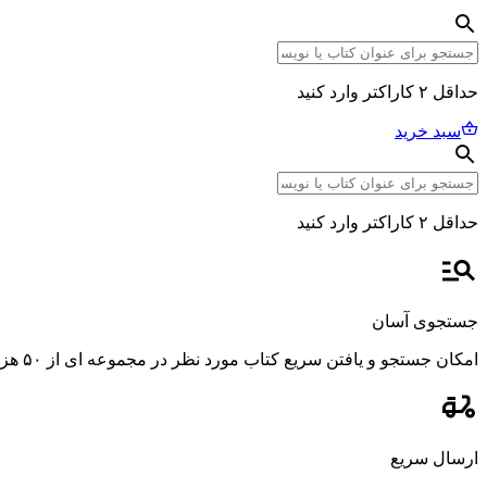
حداقل ۲ کاراکتر وارد کنید
سبد خرید
حداقل ۲ کاراکتر وارد کنید
جستجوی آسان
امکان جستجو و یافتن سریع کتاب مورد نظر در مجموعه ای از ۵۰ هزار عنوان، با استفاده از فیلترهای پیشرفته و دقیق.
ارسال سریع