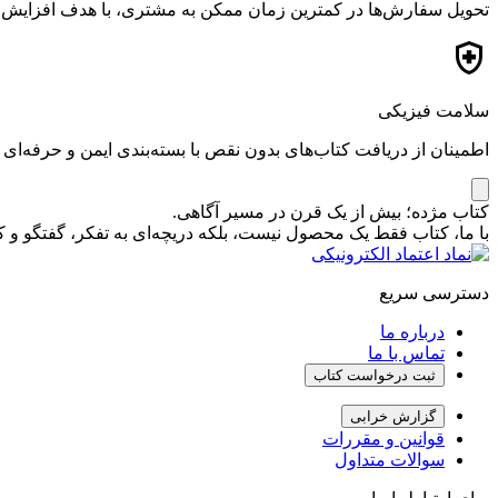
تحویل سفارش‌ها در کمترین زمان ممکن به مشتری، با هدف افزایش ر
سلامت فیزیکی
اطمینان از دریافت کتاب‌های بدون نقص با بسته‌بندی ایمن و حرفه‌ای
کتاب مژده؛ بیش از یک قرن در مسیر آگاهی.
با ما، کتاب فقط یک محصول نیست، بلکه دریچه‌ای به تفکر، گفتگو 
دسترسی سریع
درباره ما
تماس با ما
ثبت درخواست کتاب
گزارش خرابی
قوانین و مقررات
سوالات متداول