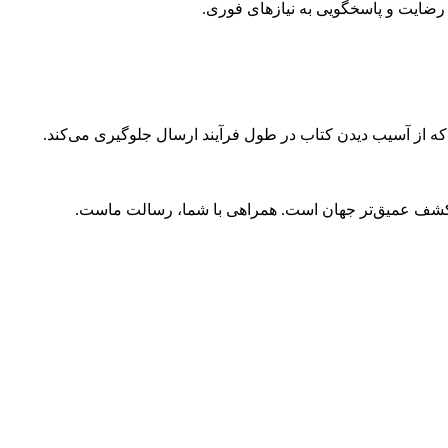
ضایت و پاسخگویی به نیازهای فوری.
 که از آسیب دیدن کتاب در طول فرآیند ارسال جلوگیری می‌کند.
و کشف عمیق‌تر جهان است. همراهی با شما، رسالت ماست.