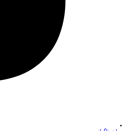
اینستاگرام