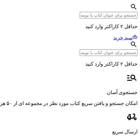
حداقل ۲ کاراکتر وارد کنید
سبد خرید
حداقل ۲ کاراکتر وارد کنید
جستجوی آسان
امکان جستجو و یافتن سریع کتاب مورد نظر در مجموعه ای از ۵۰ هزار عنوان، با استفاده از فیلترهای پیشرفته و دقیق.
ارسال سریع