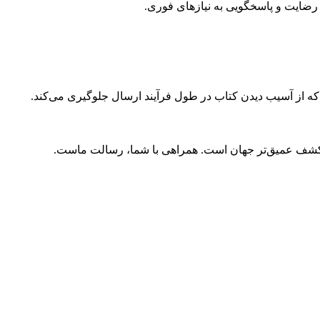
ضایت و پاسخگویی به نیازهای فوری.
 که از آسیب دیدن کتاب در طول فرآیند ارسال جلوگیری می‌کند.
و کشف عمیق‌تر جهان است. همراهی با شما، رسالت ماست.