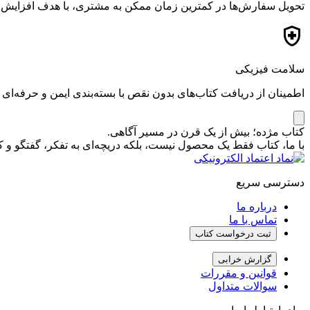
تحویل سفارش‌ها در کمترین زمان ممکن به مشتری، با هدف افزایش ر
سلامت فیزیکی
اطمینان از دریافت کتاب‌های بدون نقص با بسته‌بندی ایمن و حرفه‌ای
کتاب مژده؛ بیش از یک قرن در مسیر آگاهی.
با ما، کتاب فقط یک محصول نیست، بلکه دریچه‌ای به تفکر، گفتگو 
دسترسی سریع
درباره ما
تماس با ما
ثبت درخواست کتاب
گزارش خرابی
قوانین و مقررات
سوالات متداول