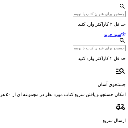
حداقل ۲ کاراکتر وارد کنید
سبد خرید
حداقل ۲ کاراکتر وارد کنید
جستجوی آسان
امکان جستجو و یافتن سریع کتاب مورد نظر در مجموعه ای از ۵۰ هزار عنوان، با استفاده از فیلترهای پیشرفته و دقیق.
ارسال سریع