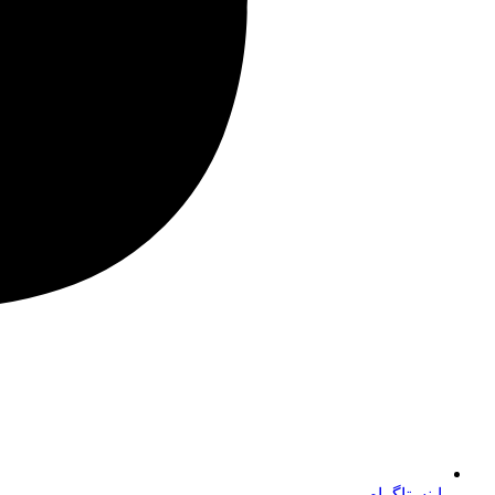
اینستاگرام