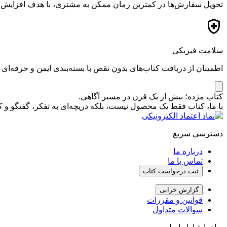
تحویل سفارش‌ها در کمترین زمان ممکن به مشتری، با هدف افزایش ر
سلامت فیزیکی
اطمینان از دریافت کتاب‌های بدون نقص با بسته‌بندی ایمن و حرفه‌ای
کتاب مژده؛ بیش از یک قرن در مسیر آگاهی.
با ما، کتاب فقط یک محصول نیست، بلکه دریچه‌ای به تفکر، گفتگو 
دسترسی سریع
درباره ما
تماس با ما
ثبت درخواست کتاب
گزارش خرابی
قوانین و مقررات
سوالات متداول