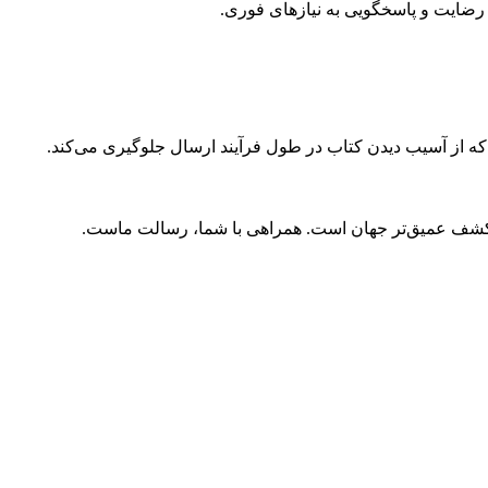
ضایت و پاسخگویی به نیازهای فوری.
 که از آسیب دیدن کتاب در طول فرآیند ارسال جلوگیری می‌کند.
و کشف عمیق‌تر جهان است. همراهی با شما، رسالت ماست.