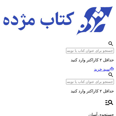
حداقل ۲ کاراکتر وارد کنید
سبد خرید
حداقل ۲ کاراکتر وارد کنید
جستجوی آسان