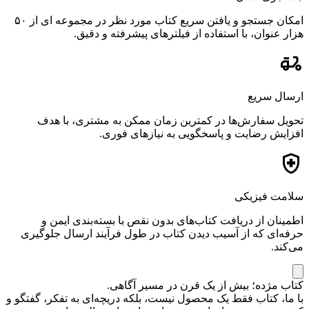
امکان جستجو و یافتن سریع کتاب مورد نظر در مجموعه ای از ۵۰
هزار عنوان، با استفاده از فیلترهای پیشرفته و دقیق.
ارسال سریع
تحویل سفارش‌ها در کمترین زمان ممکن به مشتری، با هدف
افزایش رضایت و پاسخگویی به نیازهای فوری.
سلامت فیزیکی
اطمینان از دریافت کتاب‌های بدون نقص با بسته‌بندی ایمن و
حرفه‌ای که از آسیب دیدن کتاب در طول فرآیند ارسال جلوگیری
می‌کند.
کتاب مژده؛ بیش از یک قرن در مسیر آگاهی.
با ما، کتاب فقط یک محصول نیست، بلکه دریچه‌ای به تفکر، گفتگو و