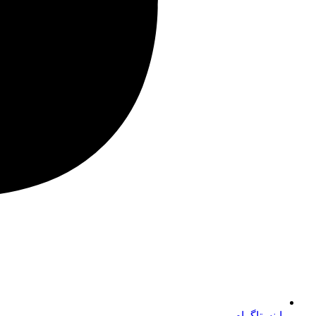
اینستاگرام