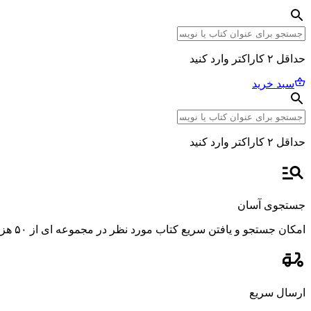
حداقل ۲ کاراکتر وارد کنید
سبد خرید
حداقل ۲ کاراکتر وارد کنید
جستجوی آسان
امکان جستجو و یافتن سریع کتاب مورد نظر در مجموعه ای از ۵۰ هزار عنوان، با استفاده از فیلترهای پیشرفته و دقیق.
ارسال سریع