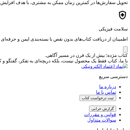
تحویل سفارش‌ها در کمترین زمان ممکن به مشتری، با هدف افزایش ر
سلامت فیزیکی
اطمینان از دریافت کتاب‌های بدون نقص با بسته‌بندی ایمن و حرفه‌ای
کتاب مژده؛ بیش از یک قرن در مسیر آگاهی.
با ما، کتاب فقط یک محصول نیست، بلکه دریچه‌ای به تفکر، گفتگو 
دسترسی سریع
درباره ما
تماس با ما
ثبت درخواست کتاب
گزارش خرابی
قوانین و مقررات
سوالات متداول