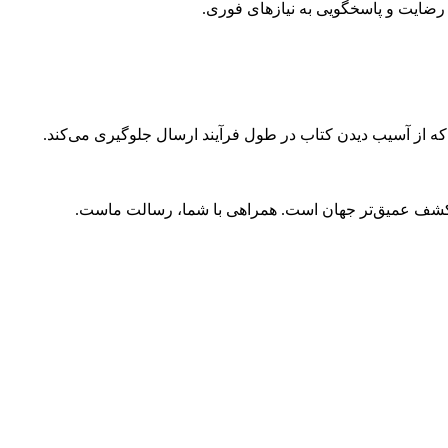
ضایت و پاسخگویی به نیازهای فوری.
 که از آسیب دیدن کتاب در طول فرآیند ارسال جلوگیری می‌کند.
و کشف عمیق‌تر جهان است. همراهی با شما، رسالت ماست.