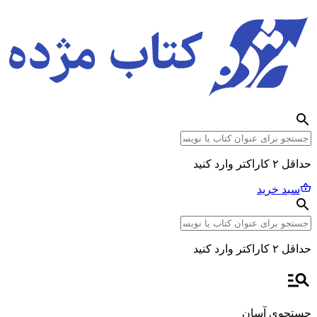
حداقل ۲ کاراکتر وارد کنید
سبد خرید
حداقل ۲ کاراکتر وارد کنید
جستجوی آسان