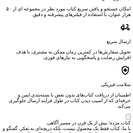
امکان جستجو و یافتن سریع کتاب مورد نظر در مجموعه ای از ۵۰
هزار عنوان، با استفاده از فیلترهای پیشرفته و دقیق.
ارسال سریع
تحویل سفارش‌ها در کمترین زمان ممکن به مشتری، با هدف
افزایش رضایت و پاسخگویی به نیازهای فوری.
سلامت فیزیکی
اطمینان از دریافت کتاب‌های بدون نقص با بسته‌بندی ایمن و
حرفه‌ای که از آسیب دیدن کتاب در طول فرآیند ارسال جلوگیری
می‌کند.
کتاب مژده؛ بیش از یک قرن در مسیر آگاهی.
با ما، کتاب فقط یک محصول نیست، بلکه دریچه‌ای به تفکر، گفتگو و